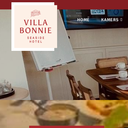
HOME
KAMERS